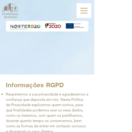
Informações RGPD
Respeitamos a sua privacidade e agradecemos a
confiança que deposita em nós. Nesta Política
de Privacidade explicamos quem somos, para
que finalidades podemos usar os seus dados,
como os tratamos, com quem os partilhamos,
durante quanto tempo os conservamos, bem
como as formas de entrar em contacto conosco
e de exercer os seus direitos.